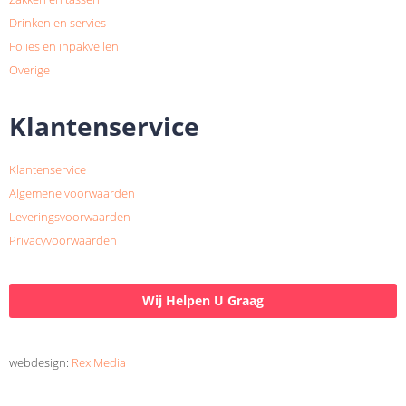
Drinken en servies
Folies en inpakvellen
Overige
Klantenservice
Klantenservice
Algemene voorwaarden
Leveringsvoorwaarden
Privacyvoorwaarden
Wij Helpen U Graag
webdesign:
Rex Media