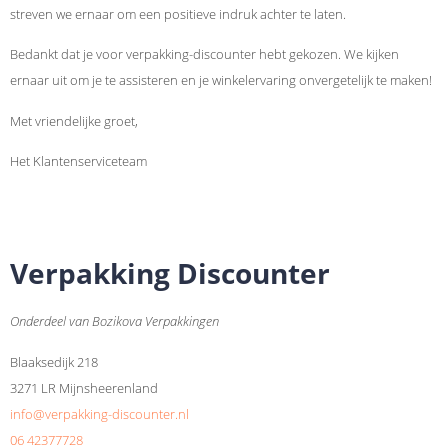
streven we ernaar om een positieve indruk achter te laten.
Bedankt dat je voor verpakking-discounter hebt gekozen. We kijken
ernaar uit om je te assisteren en je winkelervaring onvergetelijk te maken!
Met vriendelijke groet,
Het Klantenserviceteam
Verpakking Discounter
Onderdeel van Bozikova Verpakkingen
Blaaksedijk 218
3271 LR Mijnsheerenland
info@verpakking-discounter.nl
06 42377728