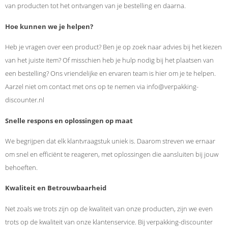
van producten tot het ontvangen van je bestelling en daarna.
Hoe kunnen we je helpen?
Heb je vragen over een product? Ben je op zoek naar advies bij het kiezen
van het juiste item? Of misschien heb je hulp nodig bij het plaatsen van
een bestelling? Ons vriendelijke en ervaren team is hier om je te helpen.
Aarzel niet om contact met ons op te nemen via info@verpakking-
discounter.nl
Snelle respons en oplossingen op maat
We begrijpen dat elk klantvraagstuk uniek is. Daarom streven we ernaar
om snel en efficiënt te reageren, met oplossingen die aansluiten bij jouw
behoeften.
Kwaliteit en Betrouwbaarheid
Net zoals we trots zijn op de kwaliteit van onze producten, zijn we even
trots op de kwaliteit van onze klantenservice. Bij verpakking-discounter