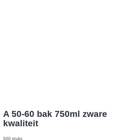
A 50-60 bak 750ml zware
kwaliteit
500 stuks