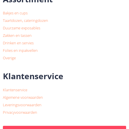
Bakjes en cups
Taartdozen, cateringdozen
Duurzame exposables
Zakken en tassen
Drinken en servies
Folies en inpakvellen
Overige
Klantenservice
Klantenservice
Algemene voorwaarden
Leveringsvoorwaarden
Privacyvoorwaarden