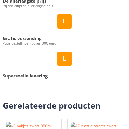
De allerlaagste prijs
Bij ons altijd de allerlaagste prijs
Gratis verzending
Voor bestellingen boven 300 euro.
Supersnelle levering
Gerelateerde producten