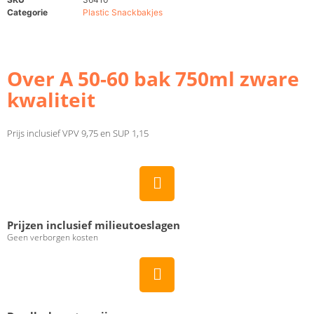
Categorie
Plastic Snackbakjes
Over A 50-60 bak 750ml zware
kwaliteit
Prijs inclusief VPV 9,75 en SUP 1,15
Prijzen inclusief milieutoeslagen
Geen verborgen kosten