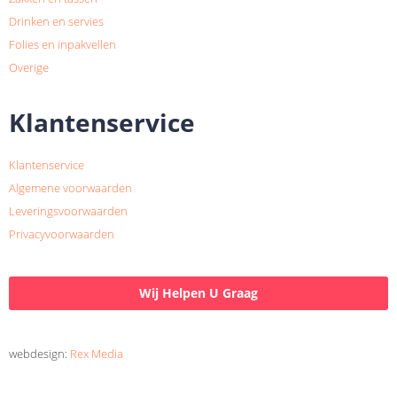
Drinken en servies
Folies en inpakvellen
Overige
Klantenservice
Klantenservice
Algemene voorwaarden
Leveringsvoorwaarden
Privacyvoorwaarden
Wij Helpen U Graag
webdesign:
Rex Media