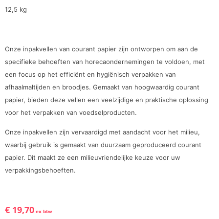
12,5 kg
Onze inpakvellen van courant papier zijn ontworpen om aan de
specifieke behoeften van horecaondernemingen te voldoen, met
een focus op het efficiënt en hygiënisch verpakken van
afhaalmaltijden en broodjes. Gemaakt van hoogwaardig courant
papier, bieden deze vellen een veelzijdige en praktische oplossing
voor het verpakken van voedselproducten.
Onze inpakvellen zijn vervaardigd met aandacht voor het milieu,
waarbij gebruik is gemaakt van duurzaam geproduceerd courant
papier. Dit maakt ze een milieuvriendelijke keuze voor uw
verpakkingsbehoeften.
€
19,70
ex btw