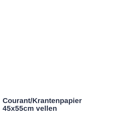
Courant/Krantenpapier
45x55cm vellen