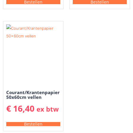
Bestellen
Bestellen
Courant/Krantenpapier
50x60cm vellen
€
16,40
ex btw
Bestellen