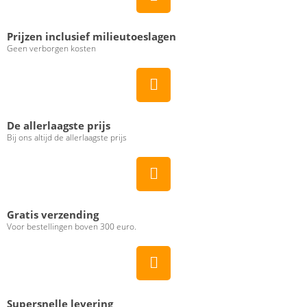
Prijzen inclusief milieutoeslagen
Geen verborgen kosten
De allerlaagste prijs
Bij ons altijd de allerlaagste prijs
Gratis verzending
Voor bestellingen boven 300 euro.
Supersnelle levering