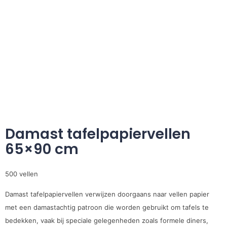
Damast tafelpapiervellen
65×90 cm
500 vellen
Damast tafelpapiervellen verwijzen doorgaans naar vellen papier
met een damastachtig patroon die worden gebruikt om tafels te
bedekken, vaak bij speciale gelegenheden zoals formele diners,