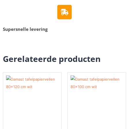
Supersnelle levering
Gerelateerde producten