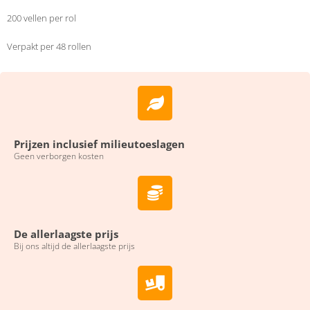
200 vellen per rol
Verpakt per 48 rollen
Prijzen inclusief milieutoeslagen
Geen verborgen kosten
De allerlaagste prijs
Bij ons altijd de allerlaagste prijs