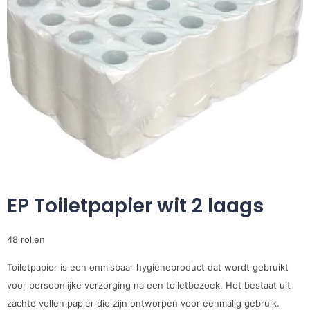
EP Toiletpapier wit 2 laags
48 rollen
Toiletpapier is een onmisbaar hygiëneproduct dat wordt gebruikt
voor persoonlijke verzorging na een toiletbezoek. Het bestaat uit
zachte vellen papier die zijn ontworpen voor eenmalig gebruik.