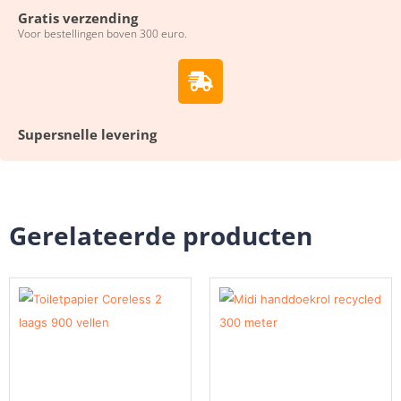
Gratis verzending
Voor bestellingen boven 300 euro.
Supersnelle levering
Gerelateerde producten