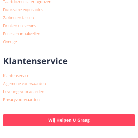
Taartdozen, cateringdozen
Duurzame exposables
Zakken en tassen
Drinken en servies
Folies en inpakvellen
Overige
Klantenservice
Klantenservice
Algemene voorwaarden
Leveringsvoorwaarden
Privacyvoorwaarden
Wij Helpen U Graag