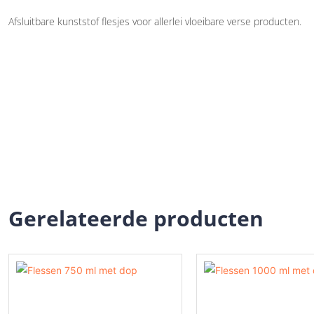
Afsluitbare kunststof flesjes voor allerlei vloeibare verse producten.
Gerelateerde producten