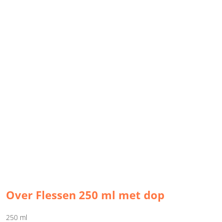
Over Flessen 250 ml met dop
250 ml