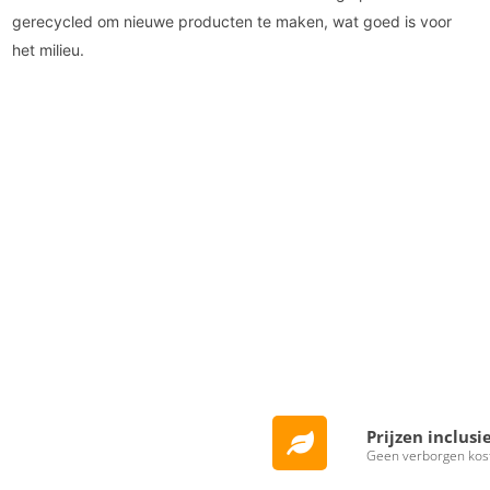
gerecycled om nieuwe producten te maken, wat goed is voor
het milieu.
Prijzen inclusi
Geen verborgen kos