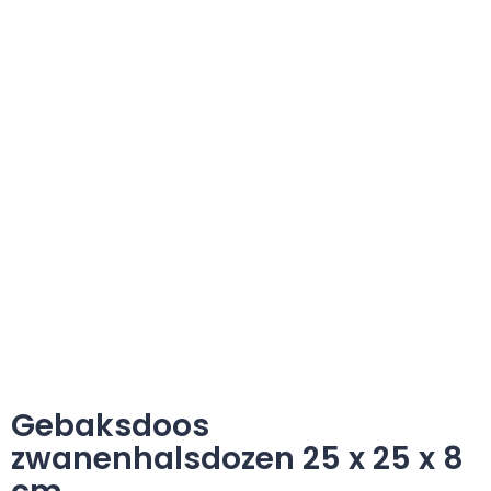
Gebaksdoos
zwanenhalsdozen 25 x 25 x 8