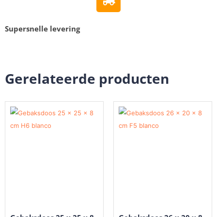
Supersnelle levering
Gerelateerde producten