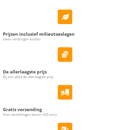
Prijzen inclusief milieutoeslagen
Geen verborgen kosten
De allerlaagste prijs
Bij ons altijd de allerlaagste prijs
Gratis verzending
Voor bestellingen boven 300 euro.