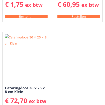
€
1,75
€
60,95
ex btw
ex btw
Bestellen
Bestellen
Cateringdoos 36 x 25 x
8 cm Klein
€
72,70
ex btw