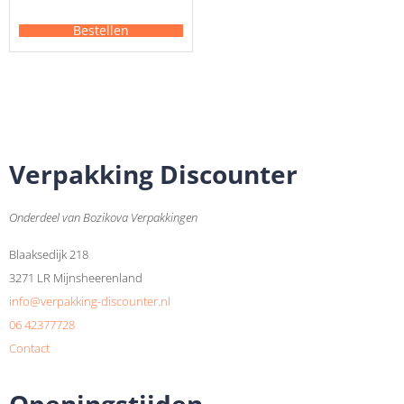
Bestellen
Verpakking Discounter
Onderdeel van Bozikova Verpakkingen
Blaaksedijk 218
3271 LR Mijnsheerenland
info@verpakking-discounter.nl
06 42377728
Contact
Openingstijden