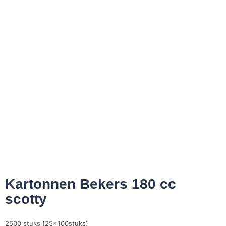
Kartonnen Bekers 180 cc
scotty
2500 stuks (25x100stuks)