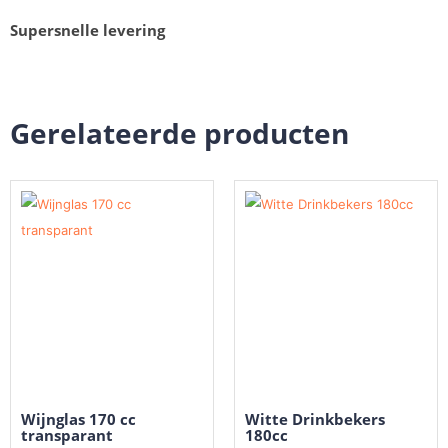
Supersnelle levering
Gerelateerde producten
Wijnglas 170 cc
Witte Drinkbekers
transparant
180cc