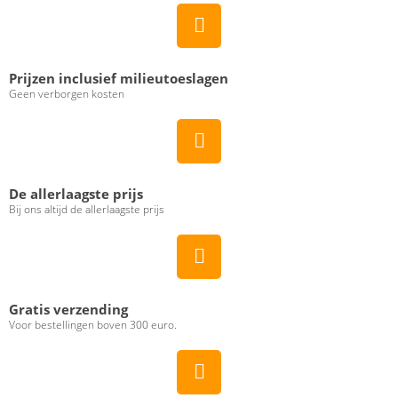
Prijzen inclusief milieutoeslagen
Geen verborgen kosten
De allerlaagste prijs
Bij ons altijd de allerlaagste prijs
Gratis verzending
Voor bestellingen boven 300 euro.