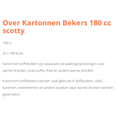
Over Kartonnen Bekers 180 cc
scotty
180 cc
25 x 100 stuks
Kartonnen koffiebekers zijn populaire verpakkingsoplossingen voor
warme dranken, zoals koffie, thee en andere warme dranken.
Kartonnen koffiebekers worden vaak gebruikt in koffiezaken, cafés,
kantoren, evenementen en andere plaatsen waar warme dranken worden
geserveerd.