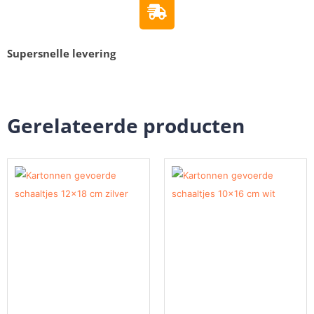
Supersnelle levering
Gerelateerde producten