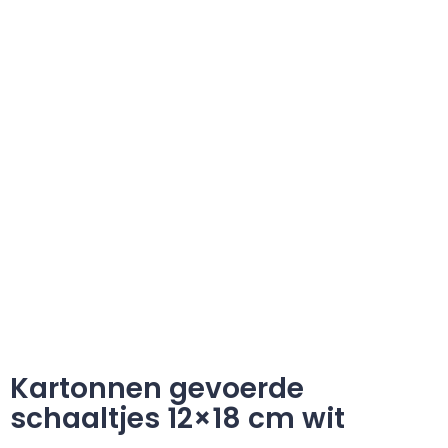
Kartonnen gevoerde
schaaltjes 12×18 cm wit