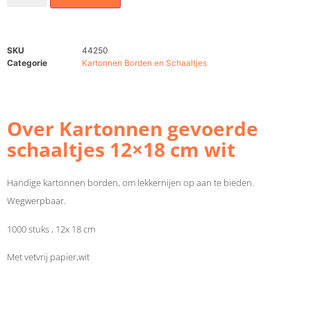
SKU
44250
Categorie
Kartonnen Borden en Schaaltjes
Over Kartonnen gevoerde
schaaltjes 12×18 cm wit
Handige kartonnen borden, om lekkernijen op aan te bieden.
Wegwerpbaar.
1000 stuks , 12x 18 cm
Met vetvrij papier,wit