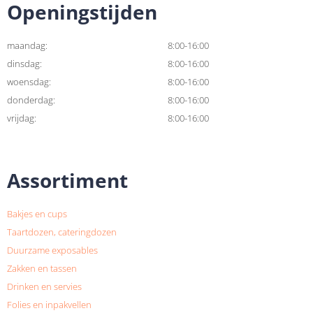
Openingstijden
maandag:
8:00-16:00
dinsdag:
8:00-16:00
woensdag:
8:00-16:00
donderdag:
8:00-16:00
vrijdag:
8:00-16:00
Assortiment
Bakjes en cups
Taartdozen, cateringdozen
Duurzame exposables
Zakken en tassen
Drinken en servies
Folies en inpakvellen