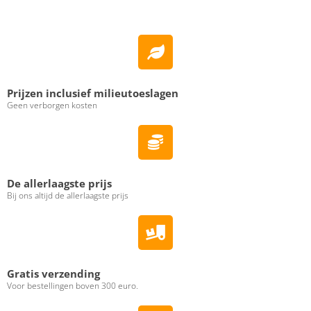
Prijzen inclusief milieutoeslagen
Geen verborgen kosten
De allerlaagste prijs
Bij ons altijd de allerlaagste prijs
Gratis verzending
Voor bestellingen boven 300 euro.