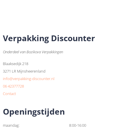
Verpakking Discounter
Onderdeel van Bozikova Verpakkingen
Blaaksedijk 218
3271 LR Mijnsheerenland
info@verpakking-discounter.nl
06 42377728
Contact
Openingstijden
maandag:
8:00-16:00