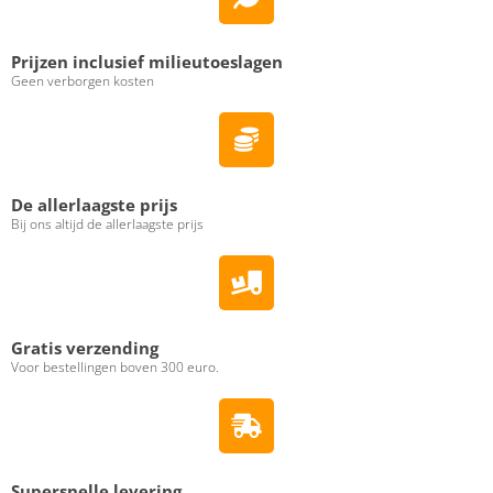
Prijzen inclusief milieutoeslagen
Geen verborgen kosten
De allerlaagste prijs
Bij ons altijd de allerlaagste prijs
Gratis verzending
Voor bestellingen boven 300 euro.
Supersnelle levering