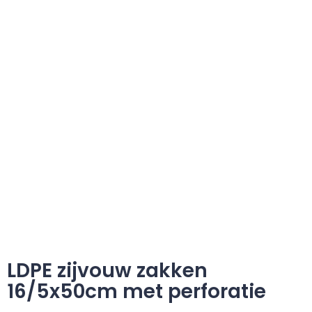
LDPE zijvouw zakken
16/5x50cm met perforatie