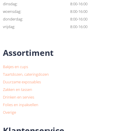
dinsdag:
8:00-16:00
woensdag:
8:00-16:00
donderdag:
8:00-16:00
vrijdag:
8:00-16:00
Assortiment
Bakjes en cups
Taartdozen, cateringdozen
Duurzame exposables
Zakken en tassen
Drinken en servies
Folies en inpakvellen
Overige
Klantenservice