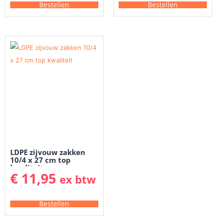
Bestellen
Bestellen
LDPE zijvouw zakken
10/4 x 27 cm top
kwaliteit
€
11,95
ex btw
Bestellen