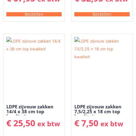
Bestellen
Bestellen
LDPE zijvouw zakken
LDPE zijvouw zakken
14/4 x 38 cm top
7,5/2,25 x 18 cm top
kwaliteit
kwaliteit
€
25,50
€
7,50
ex btw
ex btw