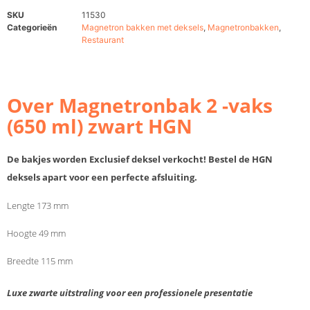
SKU
11530
Categorieën
Magnetron bakken met deksels
,
Magnetronbakken
,
Restaurant
Over Magnetronbak 2 -vaks
(650 ml) zwart HGN
De bakjes worden Exclusief deksel verkocht! Bestel de HGN
deksels apart voor een perfecte afsluiting.
Lengte 173 mm
Hoogte 49 mm
Breedte 115 mm
Luxe zwarte uitstraling voor een professionele presentatie