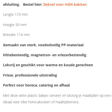
afsluiting. Bestel hier:
Deksel voor HGN bakken
Lengte 173 mm
Hoogte 50 mm
Breedte 114 mm
Gemaakt van sterk, voedselveilig PP-materiaal
Hittebestendig, magnetron- en vriezerbestendig
Lekvrij en geschikt voor warme en koude gerechten
Frisse, professionele uitstraling
Perfect voor horeca, catering en afhaal
Met deze witte plastic bakjes serveer en bezorg je maaltijden op ee
ideaal voor elke horecakeuken of maaltijdservice.