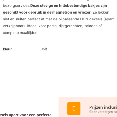
bezorgservices.
Deze stevige en hittebestendige bakjes zijn
geschikt voor gebruik in de magnetron en vriezer.
Ze lekken
niet en sluiten perfect af met de bijpassende HGN deksels (apart
verkrijgbaar). Ideaal voor pasta, rijstgerechten, salades of
complete maaltijden.
kleur
wit
Prijzen inclus
Geen verborgen ko
sels apart voor een perfecte