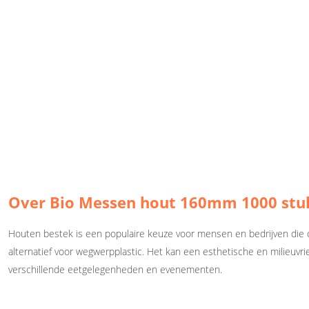
Over Bio Messen hout 160mm 1000 stu
Houten bestek is een populaire keuze voor mensen en bedrijven die 
alternatief voor wegwerpplastic. Het kan een esthetische en milieuvrie
verschillende eetgelegenheden en evenementen.