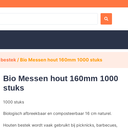
 bestek
/ Bio Messen hout 160mm 1000 stuks
Bio Messen hout 160mm 1000
stuks
1000 stuks
Biologisch afbreekbaar en composteerbaar 16 cm naturel.
Houten bestek wordt vaak gebruikt bij picknicks, barbecues,