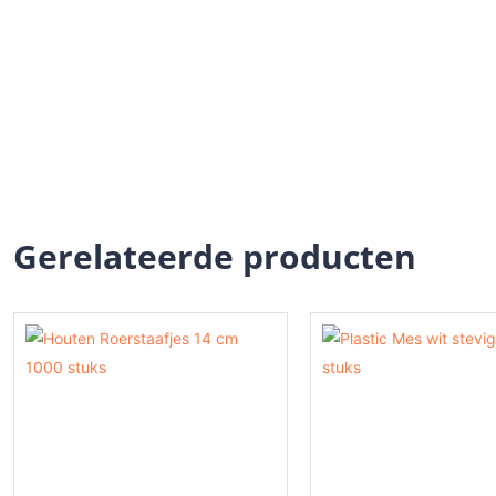
Gerelateerde producten