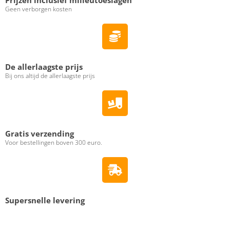
Geen verborgen kosten
De allerlaagste prijs
Bij ons altijd de allerlaagste prijs
Gratis verzending
Voor bestellingen boven 300 euro.
Supersnelle levering