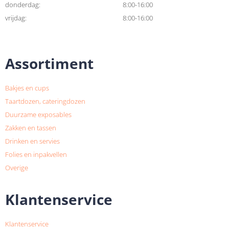
donderdag:
8:00-16:00
vrijdag:
8:00-16:00
Assortiment
Bakjes en cups
Taartdozen, cateringdozen
Duurzame exposables
Zakken en tassen
Drinken en servies
Folies en inpakvellen
Overige
Klantenservice
Klantenservice