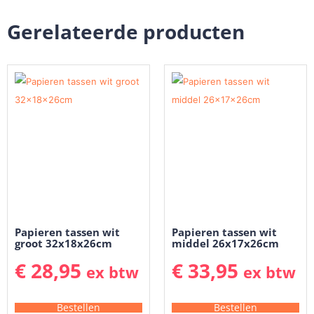
Gerelateerde producten
Papieren tassen wit
Papieren tassen wit
groot 32x18x26cm
middel 26x17x26cm
€
28,95
€
33,95
ex btw
ex btw
Bestellen
Bestellen