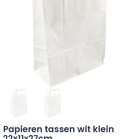
Papieren tassen wit klein
22x11x27cm