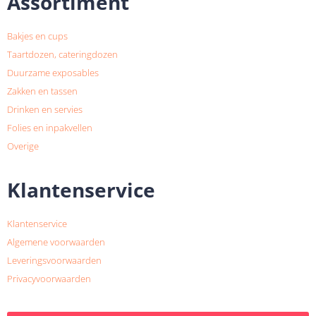
Assortiment
Bakjes en cups
Taartdozen, cateringdozen
Duurzame exposables
Zakken en tassen
Drinken en servies
Folies en inpakvellen
Overige
Klantenservice
Klantenservice
Algemene voorwaarden
Leveringsvoorwaarden
Privacyvoorwaarden