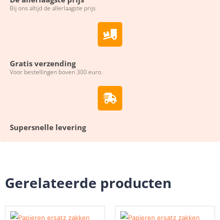
Bij ons altijd de allerlaagste prijs
Gratis verzending
Voor bestellingen boven 300 euro.
Supersnelle levering
Gerelateerde producten