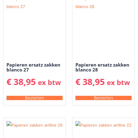
Papieren ersatz zakken
Papieren ersatz zakken
blanco 27
blanco 28
€
38,95
€
38,95
ex btw
ex btw
Bestellen
Bestellen