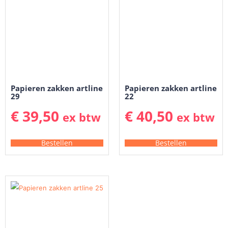
Papieren zakken artline
Papieren zakken artline
29
22
€
39,50
€
40,50
ex btw
ex btw
Bestellen
Bestellen