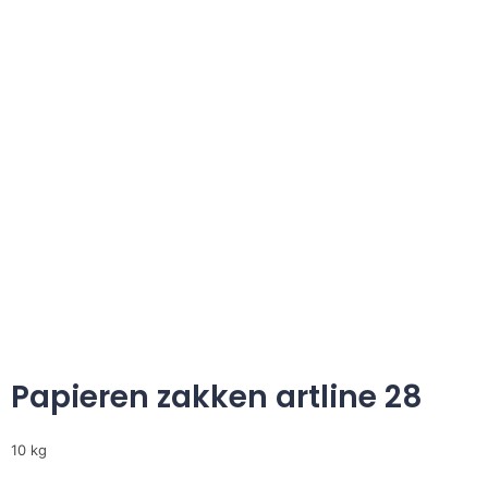
Papieren zakken artline 28
10 kg