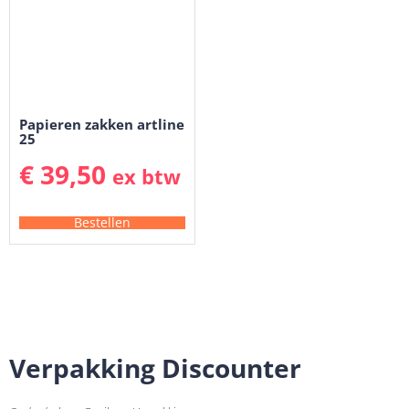
Papieren zakken artline
25
€
39,50
ex btw
Bestellen
Verpakking Discounter