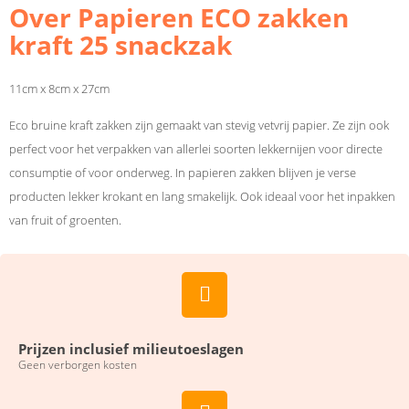
Over Papieren ECO zakken
kraft 25 snackzak
11cm x 8cm x 27cm
Eco bruine kraft zakken zijn gemaakt van stevig vetvrij papier. Ze zijn ook
perfect voor het verpakken van allerlei soorten lekkernijen voor directe
consumptie of voor onderweg. In papieren zakken blijven je verse
producten lekker krokant en lang smakelijk. Ook ideaal voor het inpakken
van fruit of groenten.
Prijzen inclusief milieutoeslagen
Geen verborgen kosten