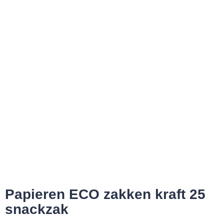
Papieren ECO zakken kraft 25
snackzak