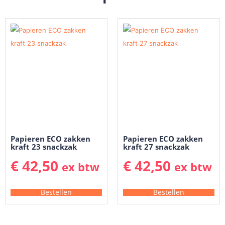
Papieren ECO zakken
Papieren ECO zakken
kraft 23 snackzak
kraft 27 snackzak
€
42,50
€
42,50
ex btw
ex btw
Bestellen
Bestellen