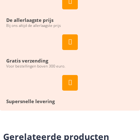
De allerlaagste prijs
Bij ons altijd de allerlaagste prijs
Gratis verzending
Voor bestellingen boven 300 euro.
Supersnelle levering
Gerelateerde producten