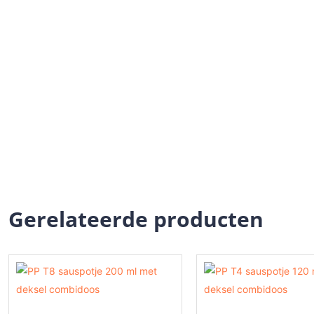
Gerelateerde producten