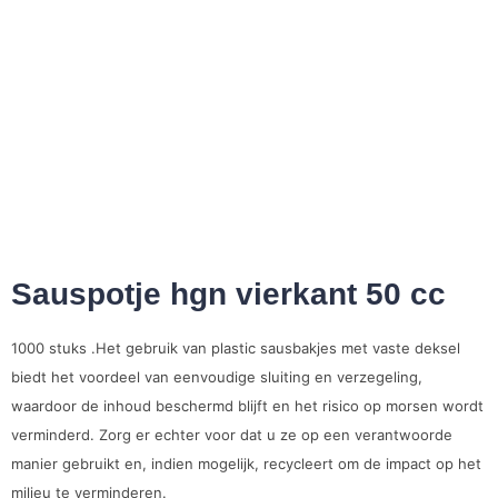
Sauspotje hgn vierkant 50 cc
1000 stuks .Het gebruik van plastic sausbakjes met vaste deksel
biedt het voordeel van eenvoudige sluiting en verzegeling,
waardoor de inhoud beschermd blijft en het risico op morsen wordt
verminderd. Zorg er echter voor dat u ze op een verantwoorde
manier gebruikt en, indien mogelijk, recycleert om de impact op het
milieu te verminderen.