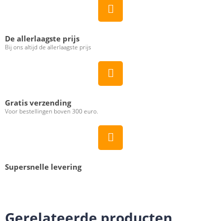
De allerlaagste prijs
Bij ons altijd de allerlaagste prijs
Gratis verzending
Voor bestellingen boven 300 euro.
Supersnelle levering
Gerelateerde producten