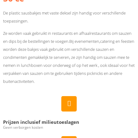
De plastic sausbakjes met vaste deksel zijn handig voor verschillende
toepassingen.
Ze worden vaak gebruikt in restaurants en afhaalrestaurants om sauzen
en dips bij de bestellingen te voegen.Bij evenementen,catering en feesten
worden deze bakjes vaak gebruikt om verschillende sauzen en
condimenten gemakkelijk te serveren, ze zijn handig om sauzen mee te
nemen in lunchboxen voor onderweg of op het werk , ook ideaal voor het
verpakken van sauzen om te gebruiken tijdens picknicks en andere
buitenactiviteiten.
Prijzen inclusief milieutoeslagen
Geen verborgen kosten