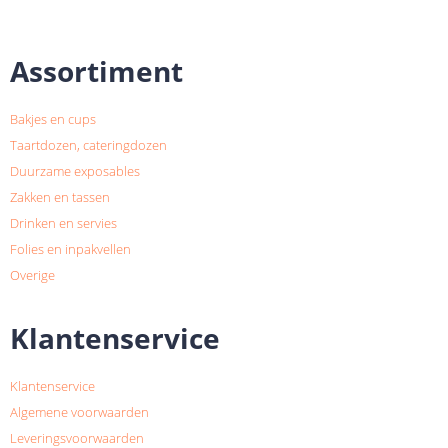
Assortiment
Bakjes en cups
Taartdozen, cateringdozen
Duurzame exposables
Zakken en tassen
Drinken en servies
Folies en inpakvellen
Overige
Klantenservice
Klantenservice
Algemene voorwaarden
Leveringsvoorwaarden