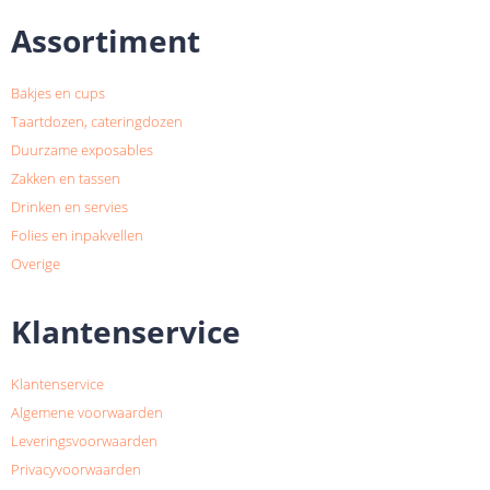
Assortiment
Bakjes en cups
Taartdozen, cateringdozen
Duurzame exposables
Zakken en tassen
Drinken en servies
Folies en inpakvellen
Overige
Klantenservice
Klantenservice
Algemene voorwaarden
Leveringsvoorwaarden
Privacyvoorwaarden