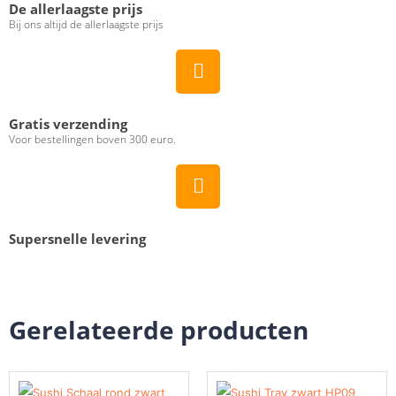
De allerlaagste prijs
Bij ons altijd de allerlaagste prijs
Gratis verzending
Voor bestellingen boven 300 euro.
Supersnelle levering
Gerelateerde producten