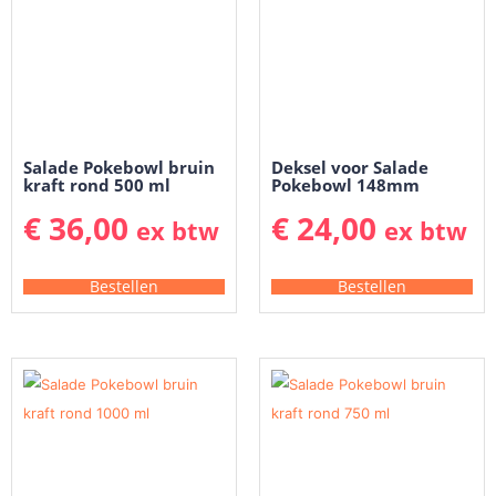
Salade Pokebowl bruin
Deksel voor Salade
kraft rond 500 ml
Pokebowl 148mm
€
36,00
€
24,00
ex btw
ex btw
Bestellen
Bestellen