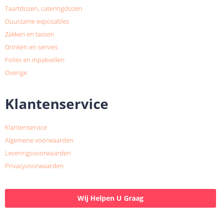
Taartdozen, cateringdozen
Duurzame exposables
Zakken en tassen
Drinken en servies
Folies en inpakvellen
Overige
Klantenservice
Klantenservice
Algemene voorwaarden
Leveringsvoorwaarden
Privacyvoorwaarden
Wij Helpen U Graag