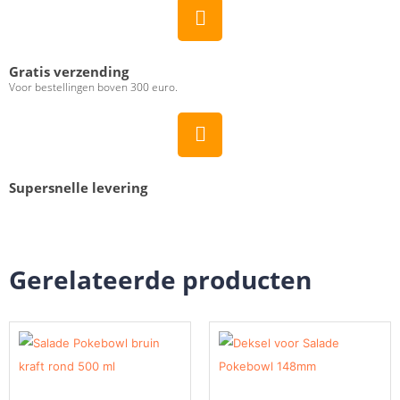
Gratis verzending
Voor bestellingen boven 300 euro.
Supersnelle levering
Gerelateerde producten