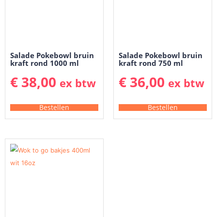
Salade Pokebowl bruin
Salade Pokebowl bruin
kraft rond 1000 ml
kraft rond 750 ml
€
38,00
€
36,00
ex btw
ex btw
Bestellen
Bestellen