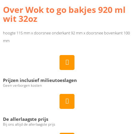
Over Wok to go bakjes 920 ml
wit 32oz
hoogte 115 mm x doorsnee onderkant 92 mm x doorsnee bovenkant 100
mm
Prijzen inclusief milieutoeslagen
Geen verborgen kosten
De allerlaagste prijs
Bij ons altijd de allerlaagste prijs