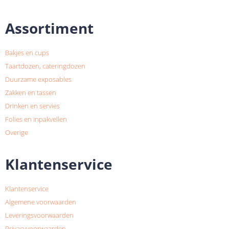
Assortiment
Bakjes en cups
Taartdozen, cateringdozen
Duurzame exposables
Zakken en tassen
Drinken en servies
Folies en inpakvellen
Overige
Klantenservice
Klantenservice
Algemene voorwaarden
Leveringsvoorwaarden
Privacyvoorwaarden