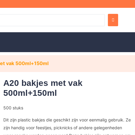
met vak 500ml+150ml
A20 bakjes met vak
500ml+150ml
500 stuks
Dit zijn plastic bakjes die geschikt zijn voor eenmalig gebruik. Ze
zijn handig voor feestjes, picknicks of andere gelegenheden