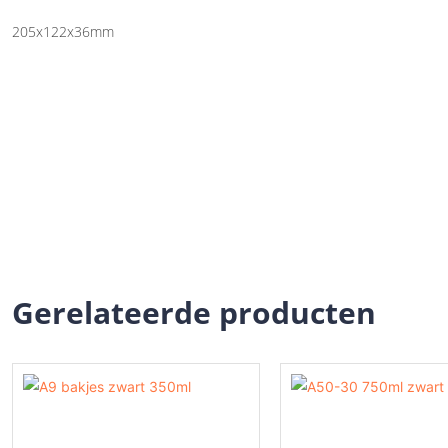
205x122x36mm
Gerelateerde producten