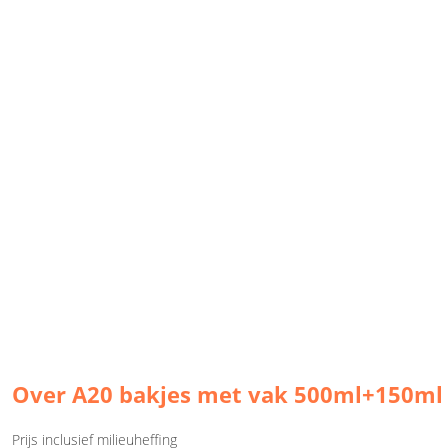
Over A20 bakjes met vak 500ml+150ml
Prijs inclusief milieuheffing