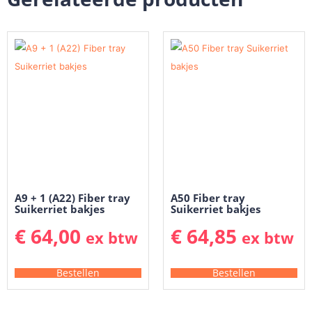
A9 + 1 (A22) Fiber tray
A50 Fiber tray
Suikerriet bakjes
Suikerriet bakjes
€
64,00
€
64,85
ex btw
ex btw
Bestellen
Bestellen