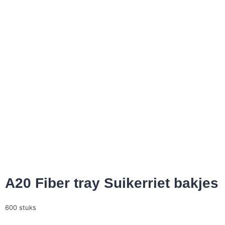
A20 Fiber tray Suikerriet bakjes
600 stuks