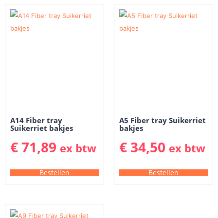
A14 Fiber tray
A5 Fiber tray Suikerriet
Suikerriet bakjes
bakjes
€
71,89
€
34,50
ex btw
ex btw
Bestellen
Bestellen