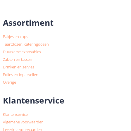
Assortiment
Bakjes en cups
Taartdozen, cateringdozen
Duurzame exposables
Zakken en tassen
Drinken en servies
Folies en inpakvellen
Overige
Klantenservice
Klantenservice
Algemene voorwaarden
Leveringsvoorwaarden