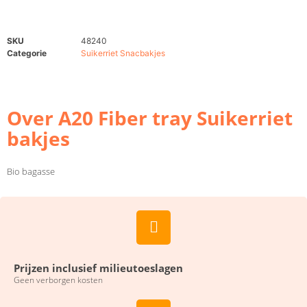
SKU
48240
Categorie
Suikerriet Snacbakjes
Over A20 Fiber tray Suikerriet
bakjes
Bio bagasse
Prijzen inclusief milieutoeslagen
Geen verborgen kosten