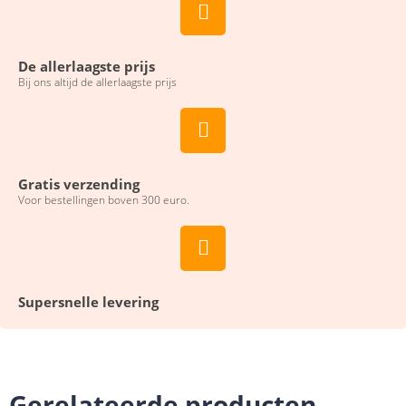
De allerlaagste prijs
Bij ons altijd de allerlaagste prijs
Gratis verzending
Voor bestellingen boven 300 euro.
Supersnelle levering
Gerelateerde producten