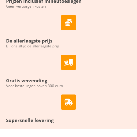
Prijzen inclusief milieutoeslagen
Geen verborgen kosten
De allerlaagste prijs
Bij ons altijd de allerlaagste prijs
Gratis verzending
Voor bestellingen boven 300 euro.
Supersnelle levering