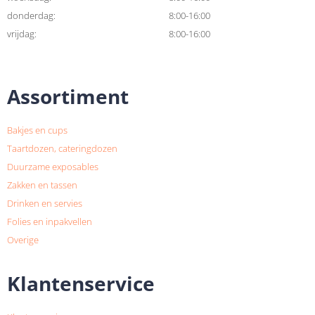
donderdag:
8:00-16:00
vrijdag:
8:00-16:00
Assortiment
Bakjes en cups
Taartdozen, cateringdozen
Duurzame exposables
Zakken en tassen
Drinken en servies
Folies en inpakvellen
Overige
Klantenservice