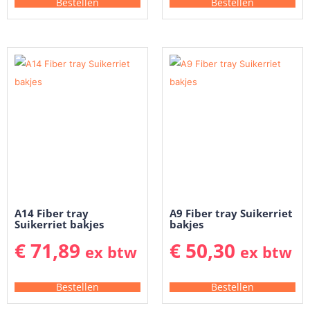
Bestellen
Bestellen
A14 Fiber tray
A9 Fiber tray Suikerriet
Suikerriet bakjes
bakjes
€
71,89
€
50,30
ex btw
ex btw
Bestellen
Bestellen