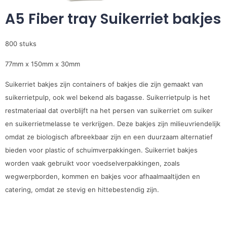
A5 Fiber tray Suikerriet bakjes
800 stuks
77mm x 150mm x 30mm
Suikerriet bakjes zijn containers of bakjes die zijn gemaakt van
suikerrietpulp, ook wel bekend als bagasse. Suikerrietpulp is het
restmateriaal dat overblijft na het persen van suikerriet om suiker
en suikerrietmelasse te verkrijgen. Deze bakjes zijn milieuvriendelijk
omdat ze biologisch afbreekbaar zijn en een duurzaam alternatief
bieden voor plastic of schuimverpakkingen. Suikerriet bakjes
worden vaak gebruikt voor voedselverpakkingen, zoals
wegwerpborden, kommen en bakjes voor afhaalmaaltijden en
catering, omdat ze stevig en hittebestendig zijn.