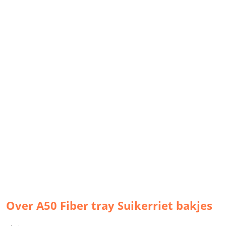
Over A50 Fiber tray Suikerriet bakjes