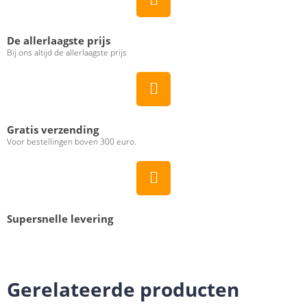
De allerlaagste prijs
Bij ons altijd de allerlaagste prijs
Gratis verzending
Voor bestellingen boven 300 euro.
Supersnelle levering
Gerelateerde producten