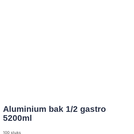
Aluminium bak 1/2 gastro
5200ml
100 stuks