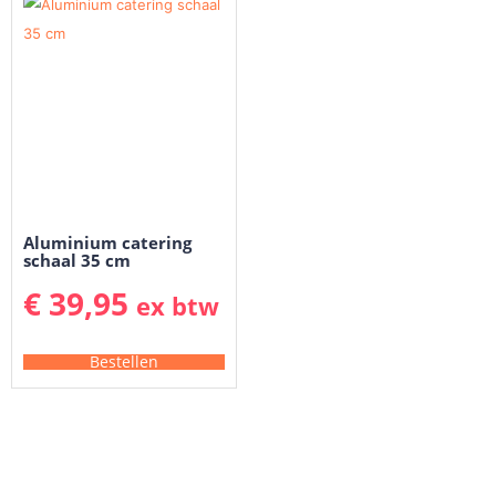
Aluminium catering
schaal 35 cm
€
39,95
ex btw
Bestellen