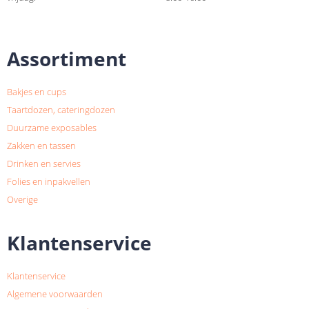
Assortiment
Bakjes en cups
Taartdozen, cateringdozen
Duurzame exposables
Zakken en tassen
Drinken en servies
Folies en inpakvellen
Overige
Klantenservice
Klantenservice
Algemene voorwaarden