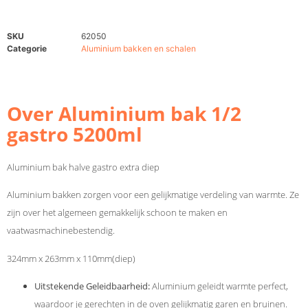
SKU
62050
Categorie
Aluminium bakken en schalen
Over Aluminium bak 1/2
gastro 5200ml
Aluminium bak halve gastro extra diep
Aluminium bakken zorgen voor een gelijkmatige verdeling van warmte. Ze
zijn over het algemeen gemakkelijk schoon te maken en
vaatwasmachinebestendig.
324mm x 263mm x 110mm(diep)
Uitstekende Geleidbaarheid:
Aluminium geleidt warmte perfect,
waardoor je gerechten in de oven gelijkmatig garen en bruinen.