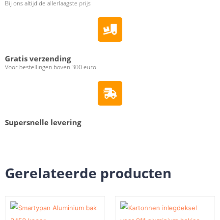
Bij ons altijd de allerlaagste prijs
Gratis verzending
Voor bestellingen boven 300 euro.
Supersnelle levering
Gerelateerde producten