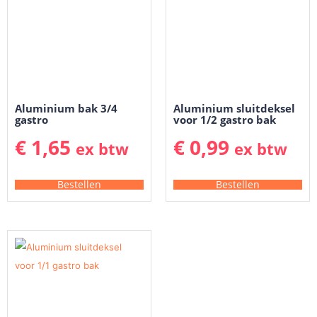
Aluminium bak 3/4
Aluminium sluitdeksel
gastro
voor 1/2 gastro bak
€
1,65
€
0,99
ex btw
ex btw
Bestellen
Bestellen