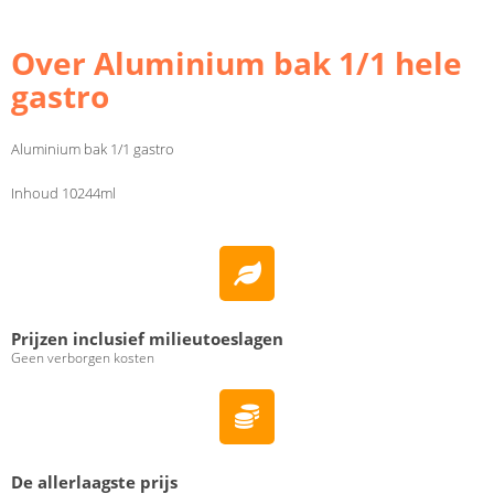
Over Aluminium bak 1/1 hele
gastro
Aluminium bak 1/1 gastro
Inhoud 10244ml
Prijzen inclusief milieutoeslagen
Geen verborgen kosten
De allerlaagste prijs