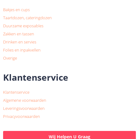
Bakjes en cups
Taartdozen, cateringdozen
Duurzame exposables
Zakken en tassen
Drinken en servies
Folies en inpakvellen
Overige
Klantenservice
Klantenservice
Algemene voorwaarden
Leveringsvoorwaarden
Privacyvoorwaarden
Wij Helpen U Graag