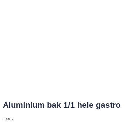
Aluminium bak 1/1 hele gastro
1 stuk