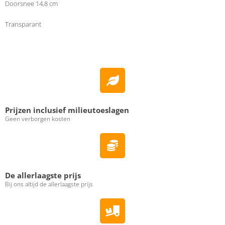
Doorsnee 14,8 cm
Transparant
Prijzen inclusief milieutoeslagen
Geen verborgen kosten
De allerlaagste prijs
Bij ons altijd de allerlaagste prijs