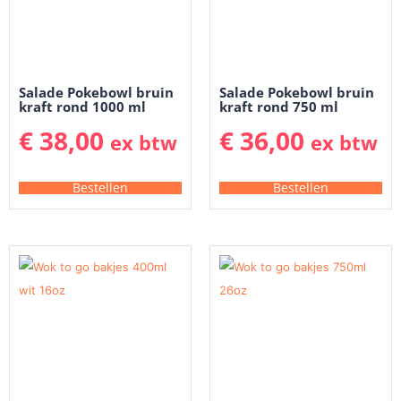
Salade Pokebowl bruin
Salade Pokebowl bruin
kraft rond 1000 ml
kraft rond 750 ml
€
38,00
€
36,00
ex btw
ex btw
Bestellen
Bestellen