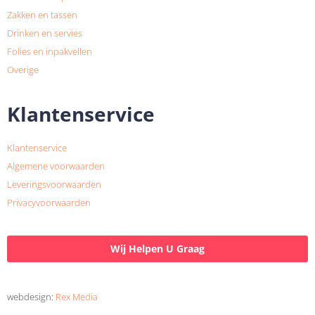
Zakken en tassen
Drinken en servies
Folies en inpakvellen
Overige
Klantenservice
Klantenservice
Algemene voorwaarden
Leveringsvoorwaarden
Privacyvoorwaarden
Wij Helpen U Graag
webdesign:
Rex Media