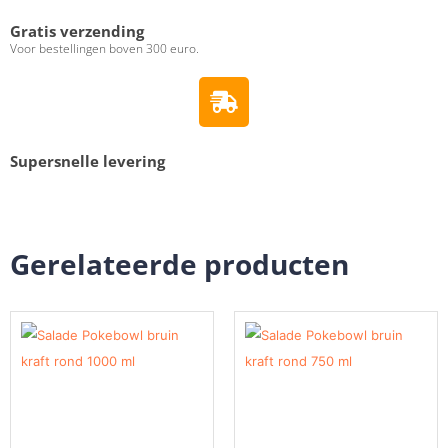
Gratis verzending
Voor bestellingen boven 300 euro.
Supersnelle levering
Gerelateerde producten