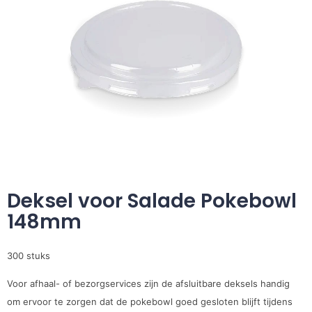
Deksel voor Salade Pokebowl
148mm
300 stuks
Voor afhaal- of bezorgservices zijn de afsluitbare deksels handig
om ervoor te zorgen dat de pokebowl goed gesloten blijft tijdens