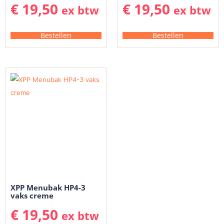
€
19,50
€
19,50
ex btw
ex btw
Bestellen
Bestellen
XPP Menubak HP4-3
vaks creme
€
19,50
ex btw