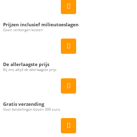
Prijzen inclusief milieutoeslagen
Geen verborgen kosten
De allerlaagste prijs
Bij ons altijd de allerlaagste prijs
Gratis verzending
Voor bestellingen boven 300 euro.