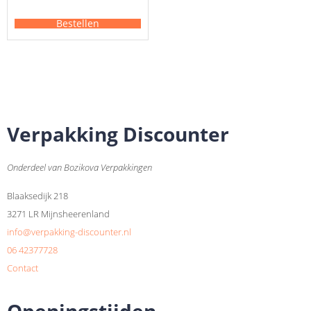
Bestellen
Verpakking Discounter
Onderdeel van Bozikova Verpakkingen
Blaaksedijk 218
3271 LR Mijnsheerenland
info@verpakking-discounter.nl
06 42377728
Contact