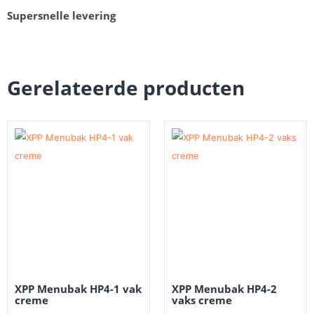
Supersnelle levering
Gerelateerde producten
XPP Menubak HP4-1 vak
XPP Menubak HP4-2
creme
vaks creme