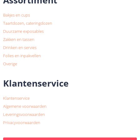
Bakjes en cups
Taartdozen, cateringdozen
Duurzame exposables
Zakken en tassen
Drinken en servies
Folies en inpakvellen
Overige
Klantenservice
Klantenservice
Algemene voorwaarden
Leveringsvoorwaarden
Privacyvoorwaarden