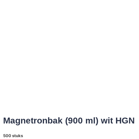
Magnetronbak (900 ml) wit HGN
500 stuks