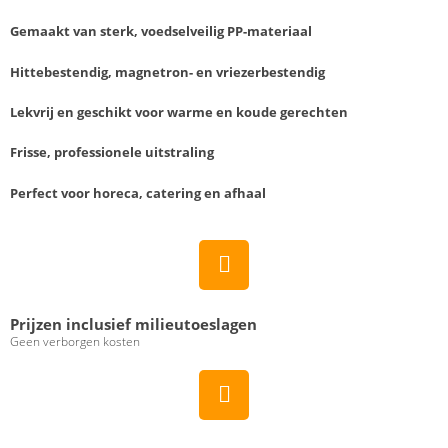
Gemaakt van sterk, voedselveilig PP-materiaal
Hittebestendig, magnetron- en vriezerbestendig
Lekvrij en geschikt voor warme en koude gerechten
Frisse, professionele uitstraling
Perfect voor horeca, catering en afhaal
Prijzen inclusief milieutoeslagen
Geen verborgen kosten