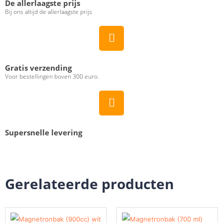
De allerlaagste prijs
Bij ons altijd de allerlaagste prijs
Gratis verzending
Voor bestellingen boven 300 euro.
Supersnelle levering
Gerelateerde producten