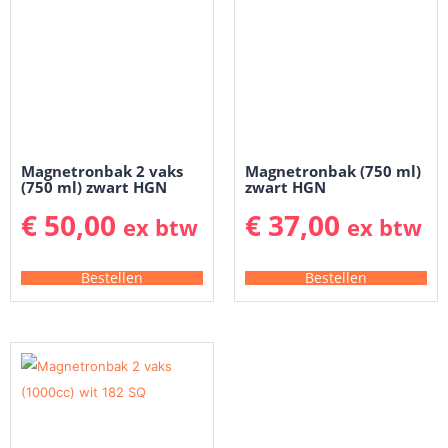
Magnetronbak 2 vaks
Magnetronbak (750 ml)
(750 ml) zwart HGN
zwart HGN
€
50,00
€
37,00
ex btw
ex btw
Bestellen
Bestellen