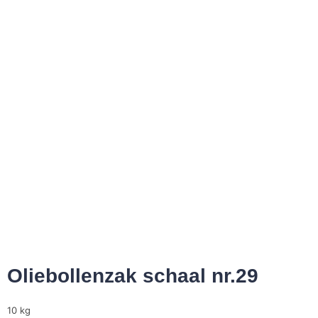
Oliebollenzak schaal nr.29
10 kg