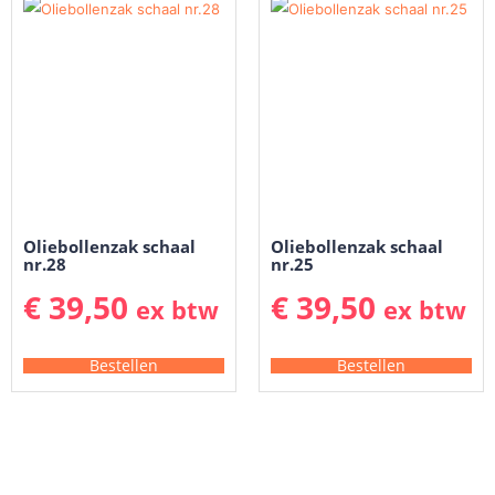
Oliebollenzak schaal
Oliebollenzak schaal
nr.28
nr.25
€
39,50
€
39,50
ex btw
ex btw
Bestellen
Bestellen