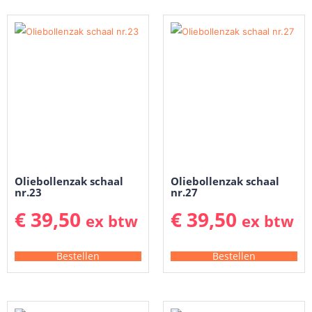
Oliebollenzak schaal
Oliebollenzak schaal
nr.23
nr.27
€
39,50
€
39,50
ex btw
ex btw
Bestellen
Bestellen