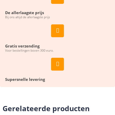
De allerlaagste prijs
Bij ons altijd de allerlaagste prijs
Gratis verzending
Voor bestellingen boven 300 euro.
Supersnelle levering
Gerelateerde producten