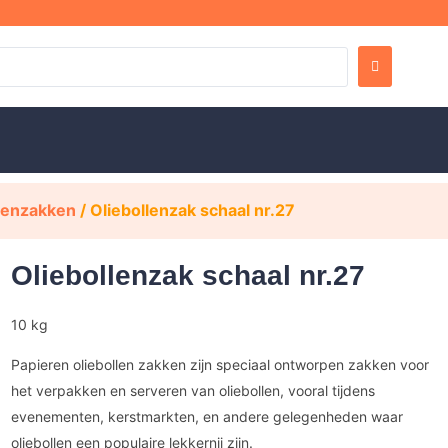
llenzakken
/ Oliebollenzak schaal nr.27
Oliebollenzak schaal nr.27
10 kg
Papieren oliebollen zakken zijn speciaal ontworpen zakken voor
het verpakken en serveren van oliebollen, vooral tijdens
evenementen, kerstmarkten, en andere gelegenheden waar
oliebollen een populaire lekkernij zijn.