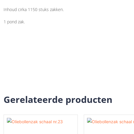
Inhoud cirka 1150 stuks zakken.
1 pond zak.
Gerelateerde producten