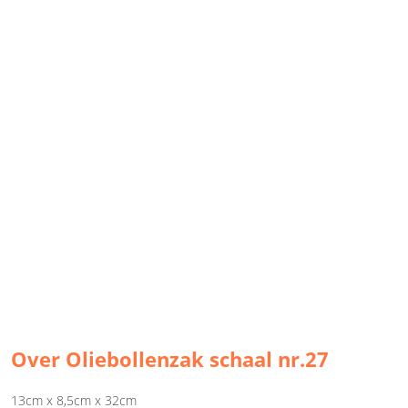
Over Oliebollenzak schaal nr.27
13cm x 8,5cm x 32cm