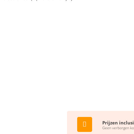
Prijzen inclus
Geen verborgen ko