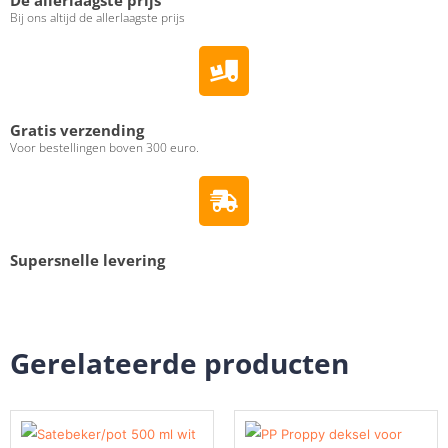
De allerlaagste prijs
Bij ons altijd de allerlaagste prijs
Gratis verzending
Voor bestellingen boven 300 euro.
Supersnelle levering
Gerelateerde producten