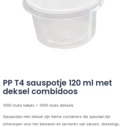
PP T4 sauspotje 120 ml met
deksel combidoos
1000 stuks bakjes + 1000 stuks deksels
Sauspotjes met deksel zijn kleine containers die speciaal zijn
ontworpen voor het bewaren en serveren van sauzen, dressings,