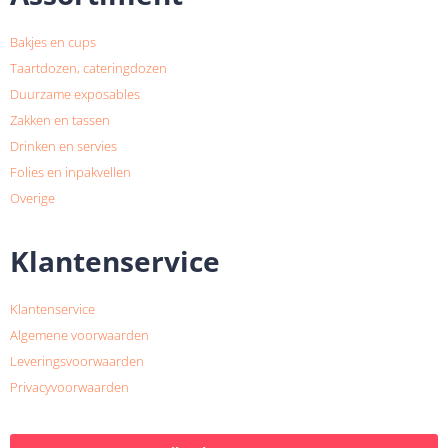
Bakjes en cups
Taartdozen, cateringdozen
Duurzame exposables
Zakken en tassen
Drinken en servies
Folies en inpakvellen
Overige
Klantenservice
Klantenservice
Algemene voorwaarden
Leveringsvoorwaarden
Privacyvoorwaarden