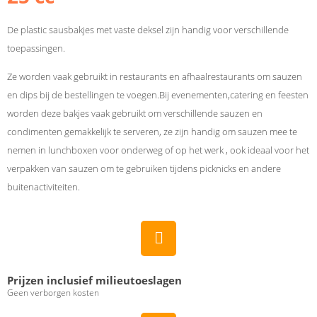
De plastic sausbakjes met vaste deksel zijn handig voor verschillende
toepassingen.
Ze worden vaak gebruikt in restaurants en afhaalrestaurants om sauzen
en dips bij de bestellingen te voegen.Bij evenementen,catering en feesten
worden deze bakjes vaak gebruikt om verschillende sauzen en
condimenten gemakkelijk te serveren, ze zijn handig om sauzen mee te
nemen in lunchboxen voor onderweg of op het werk , ook ideaal voor het
verpakken van sauzen om te gebruiken tijdens picknicks en andere
buitenactiviteiten.
Prijzen inclusief milieutoeslagen
Geen verborgen kosten