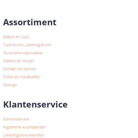
Assortiment
Bakjes en cups
Taartdozen, cateringdozen
Duurzame exposables
Zakken en tassen
Drinken en servies
Folies en inpakvellen
Overige
Klantenservice
Klantenservice
Algemene voorwaarden
Leveringsvoorwaarden