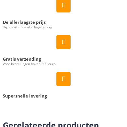
De allerlaagste prijs
Bij ons altijd de allerlaagste prijs
Gratis verzending
Voor bestellingen boven 300 euro.
Supersnelle levering
Gerelateerde producten