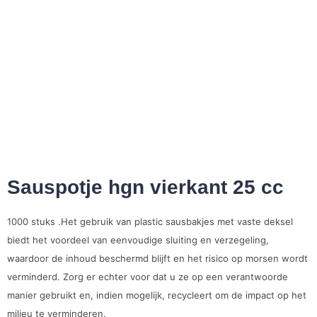
Sauspotje hgn vierkant 25 cc
1000 stuks .Het gebruik van plastic sausbakjes met vaste deksel
biedt het voordeel van eenvoudige sluiting en verzegeling,
waardoor de inhoud beschermd blijft en het risico op morsen wordt
verminderd. Zorg er echter voor dat u ze op een verantwoorde
manier gebruikt en, indien mogelijk, recycleert om de impact op het
milieu te verminderen.